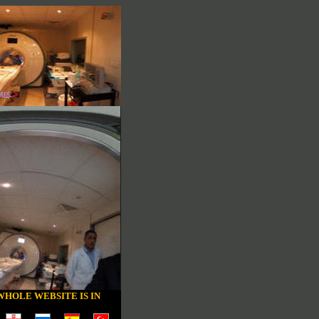
WHOLE WEBSITE IS IN