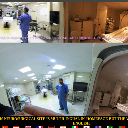
IS NEUROSURGICAL SITE IS MULTILINGUAL IN HOMEPAGE BUT THE 
ENGLISH