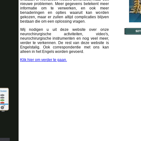
nieuwe problemen. Meer gegevens betekent meer
informatie om te verwerken, en ook meer
benaderingen en opties waaruit kan worden
gekozen, maar er zullen altijd complicaties blijven
bestaan die om een oplossing vragen.
Wij nodigen u uit deze website over onze
neurochirurgische activiteiten, video's,
neurochirurgische instrumenten en nog veel meer,
verder te verkennen. De rest van deze website is
Engelstalig. Ook correspondentie met ons kan
alleen in het Engels worden gevoerd.
Klik hier om verder te gaan.